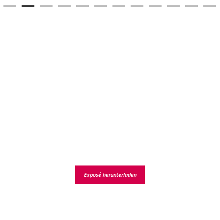
Exposé herunterladen