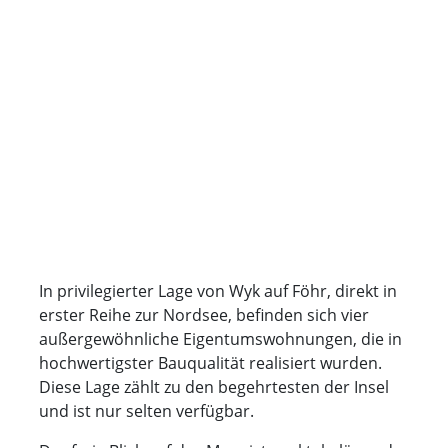
In privilegierter Lage von Wyk auf Föhr, direkt in
erster Reihe zur Nordsee, befinden sich vier
außergewöhnliche Eigentumswohnungen, die in
hochwertigster Bauqualität realisiert wurden.
Diese Lage zählt zu den begehrtesten der Insel
und ist nur selten verfügbar.