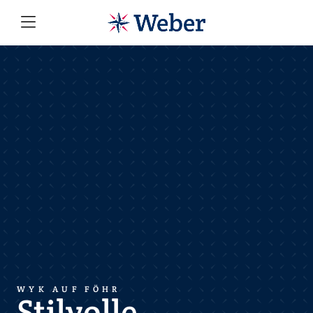
WYK AUF FÖHR
Stilvolle