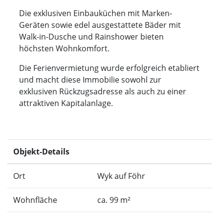
Die exklusiven Einbauküchen mit Marken-
Geräten sowie edel ausgestattete Bäder mit
Walk-in-Dusche und Rainshower bieten
höchsten Wohnkomfort.
Die Ferienvermietung wurde erfolgreich etabliert
und macht diese Immobilie sowohl zur
exklusiven Rückzugsadresse als auch zu einer
attraktiven Kapitalanlage.
Objekt-Details
Ort
Wyk auf Föhr
Wohnfläche
ca. 99 m²