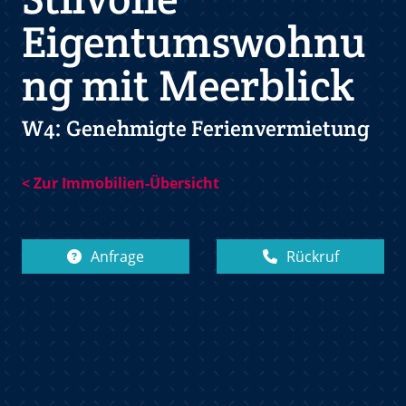
Eigentumswohnu
ng mit Meerblick
W4: Genehmigte Ferienvermietung
< Zur Immobilien-Übersicht
Anfrage
Rückruf