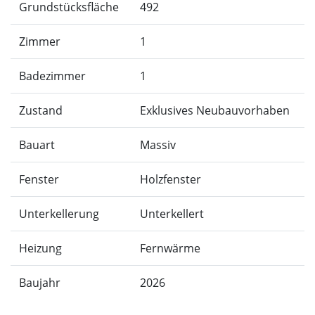
Grundstücksfläche
492
Zimmer
1
Badezimmer
1
Zustand
Exklusives Neubauvorhaben
Bauart
Massiv
Fenster
Holzfenster
Unterkellerung
Unterkellert
Heizung
Fernwärme
Baujahr
2026